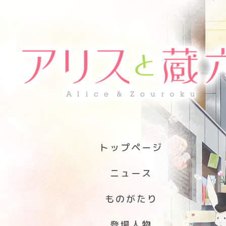
トップページ
ニュース
ものがたり
登場人物