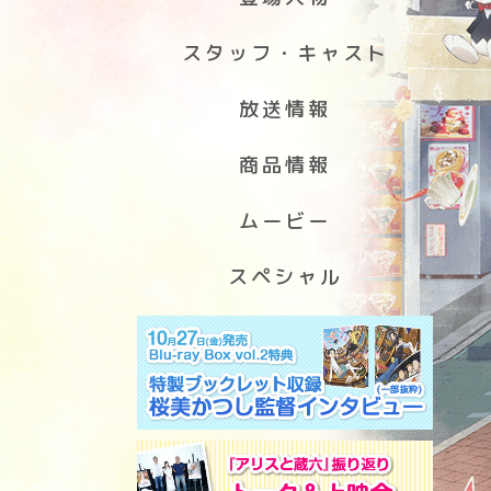
スタッフ・キャスト
放送情報
商品情報
ムービー
スペシャル